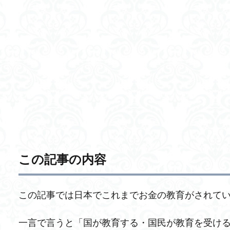
この記事の内容
この記事では日本でこれまでお金の教育がされて
一言で言うと「国が教育する・国民が教育を受け