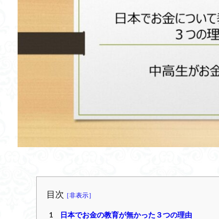
目次
1
日本でお金の教育が無かった３つの理由