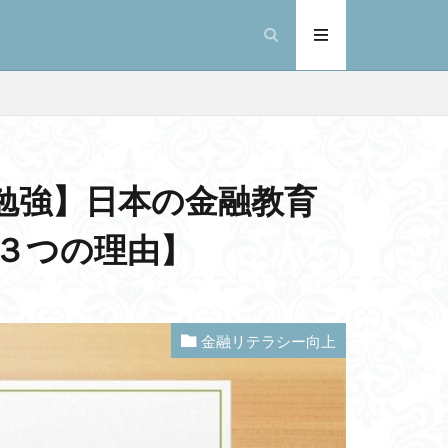
勉強】日本の金融教育
３つの理由】
金融リテラシー向上