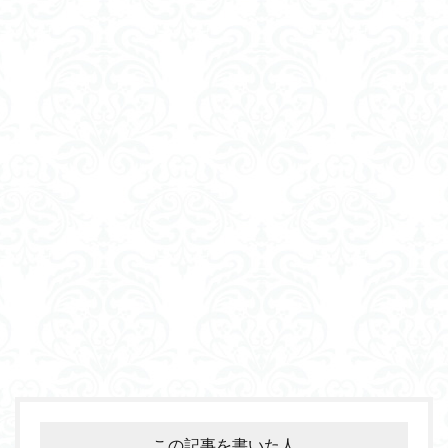
この記事を書いた人