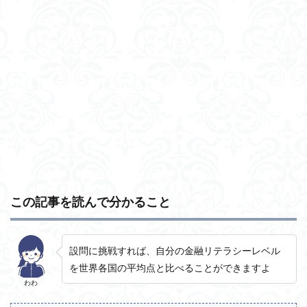
この記事を読んで分かること
設問に挑戦すれば、自分の金融リテラシーレベル
を世界各国の平均点と比べることができますよ
わわ