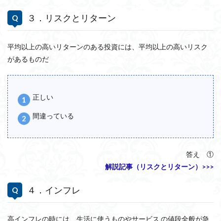
３．リスクとリターン
平均以上の高いリターンのある投資には、平均以上の高いリスク
があるものだ
正しい
間違っている
答え ①
解説記事（リスクとリターン）>>>
４．インフレ
高インフレの時には、生活に使うものやサービス の値段全般が急