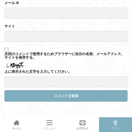
メール
※
サイト
次回のコメントで使用するためブラウザーに自分の名前、メールアドレス、
サイトを保存する。
上に表示された文字を入力してください。
検索
検索
ホーム
メニュー
お問合せ
TOPへ