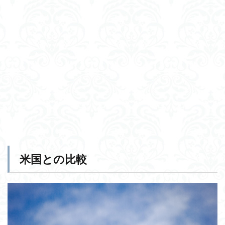
米国との比較