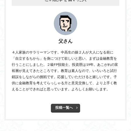
父さん
４人家族のサラリーマンです。中高生の娘２人が大人になる前に
「自立するちから」を身につけて欲しいと思い、まずは金融教育を
行うことにしました。２級FP技能士。投資歴は19年。あこがれの富
裕層が見えてきたところです。教育は素人なので、いろいろと試行
錯誤をしながらの挑戦です。応援していただけると嬉しいです。子
供に金融教育を考えてらっしゃる方と意見交換して、より上手く教
えることができればと思っています。よろしくお願いします。
投稿一覧へ