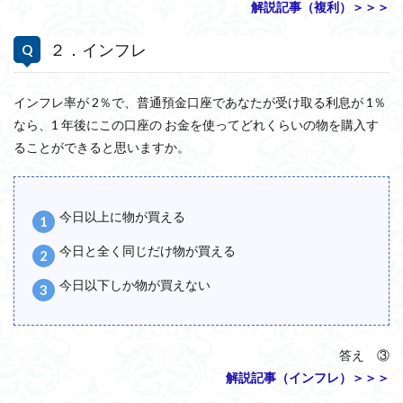
解説記事（複利）＞＞＞
２．インフレ
インフレ率が 2％で、普通預金口座であなたが受け取る利息が 1％
なら、1 年後にこの口座の お金を使ってどれくらいの物を購入す
ることができると思いますか。
今日以上に物が買える
今日と全く同じだけ物が買える
今日以下しか物が買えない
答え ③
解説記事（インフレ）＞＞＞