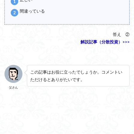
間違っている
答え ②
解説記事（分散投資）>>>
この記事はお役に立ったでしょうか。
コメントい
ただけるとありがたいです。
父さん