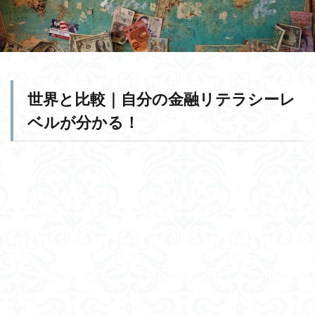
世界と比較｜自分の金融リテラシーレ
ベルが分かる！