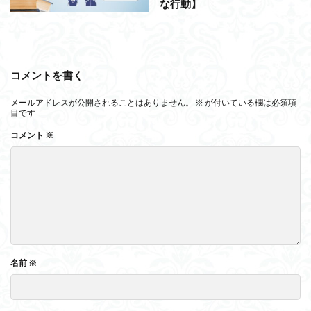
な行動】
コメントを書く
メールアドレスが公開されることはありません。
※
が付いている欄は必須項
目です
コメント
※
名前
※