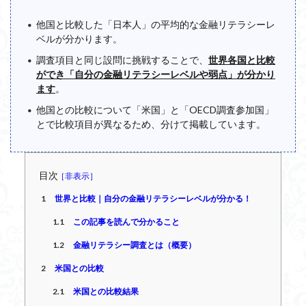
他国と比較した「日本人」の平均的な金融リテラシーレ
ベルが分かります。
調査項目と同じ設問に挑戦することで、
世界各国と比較
ができ「自分の金融リテラシーレベルや弱点」が分かり
ます
。
他国との比較について「米国」と「OECD調査参加国」
とで比較項目が異なるため、分けて掲載しています。
目次
1
世界と比較｜自分の金融リテラシーレベルが分かる！
1.1
この記事を読んで分かること
1.2
金融リテラシー調査とは（概要）
2
米国との比較
2.1
米国との比較結果