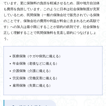
ています。更に保険料の負担を軽減させるため、国や地方自治体
も費用を負担しています。このように日本は社会保険制度が充実
しているため、民間保険（一般の保険会社で販売されている保険
のことです。保険会社の費用や利益が料金に含まれるため高額で
す）への加入は最小限にすることが節約の鉄則です。社会保険を
正しく理解することで民間保険料を見直し節約につなげましょ
う。
医療保険（ケガや病気に備える）
年金保険（老後などに備える）
介護保険（介護に備える）
労災保険（労働災害に備える）
雇用保険（失業に備える）