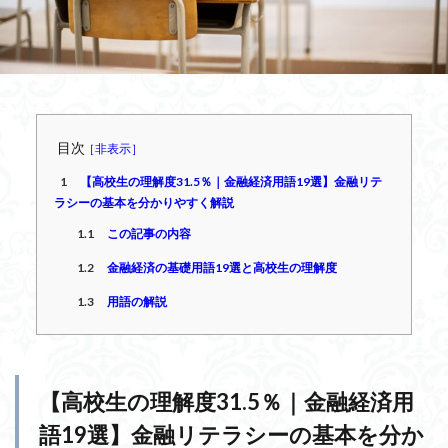
目次
1
【高校生の理解度31.5％｜金融経済用語19選】金融リテ
ラシーの基本を分かりやすく解説
1.1
この記事の内容
1.2
金融経済の基礎用語19選と高校生の理解度
1.3
用語の解説
【高校生の理解度31.5％｜金融経済用
語19選】金融リテラシーの基本を分か