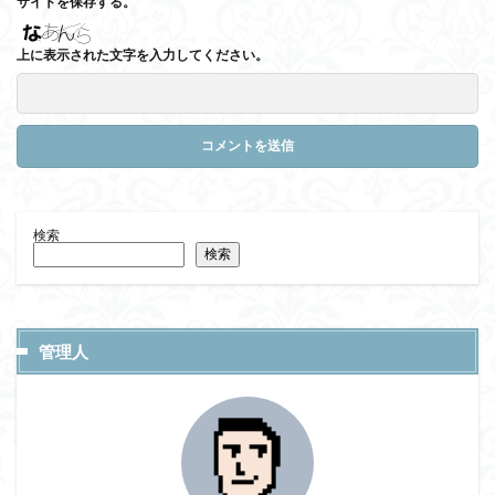
サイトを保存する。
上に表示された文字を入力してください。
検索
検索
管理人