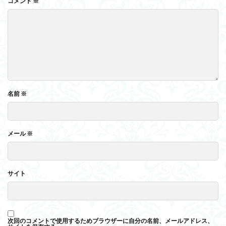
コメント
※
名前
※
メール
※
サイト
次回のコメントで使用するためブラウザーに自分の名前、メールアドレス、