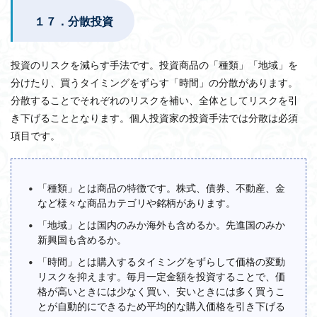
１７．分散投資
投資のリスクを減らす手法です。投資商品の「種類」「地域」を
分けたり、買うタイミングをずらす「時間」の分散があります。
分散することでそれぞれのリスクを補い、全体としてリスクを引
き下げることとなります。個人投資家の投資手法では分散は必須
項目です。
「種類」とは商品の特徴です。株式、債券、不動産、金
など様々な商品カテゴリや銘柄があります。
「地域」とは国内のみか海外も含めるか。先進国のみか
新興国も含めるか。
「時間」とは購入するタイミングをずらして価格の変動
リスクを抑えます。毎月一定金額を投資することで、価
格が高いときには少なく買い、安いときには多く買うこ
とが自動的にできるため平均的な購入価格を引き下げる