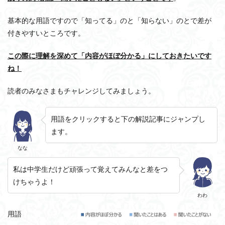
基本的な用語ですので「知ってる」のと「知らない」のとで差が
付きやすいところです。
この際に理解を深めて「内容がほぼ分かる」にしておきたいです
ね！
読者のみなさまもチャレンジしてみましょう。
用語をクリックすると下の解説記事にジャンプし
ます。
なな
私は中学生だけど頑張って覚えてみんなと差をつ
けちゃうよ！
わわ
用語