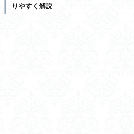
りやすく解説