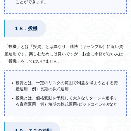
ことができます。
１８．投機
「投機」とは「投資」とは異なり、賭博（ギャンブル）に近い資
産運用です。楽しむためには良いですが、お金に余裕がない人は
「投機」をしてはいけません。
投資とは、一定のリスクの範囲で利益を得ようとする資
産運用 例）長期の株式運用
投機とは、価格変動を予想して大きなリターンを追求す
る資産運用 例）短期の株式運用/ビットコイン/FXなど
１９．７２の法則