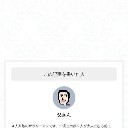
この記事を書いた人
父さん
４人家族のサラリーマンです。中高生の娘２人が大人になる前に