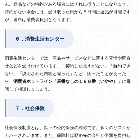
ん。返品などの特約がある場合にはそれに従うことになります。
特約がない場合には、受け取った日から８日間は返品が可能です
が、送料は消費者負担となります。
６．消費生活センター
消費生活センターでは、商品やサービスなどに関する苦情や問合
せなどを受け付けています。「契約した覚えがない」「解約でき
ない」「説明された内容と違った」など、困ったことがあった
ら、
消費者ホットライン「局番なしの１８８番（いやや）」
に電
話して相談しましょう。
７．社会保険
社会保険制度とは、以下の公的保険の総称です。多くのリスクが
カバーされいます。また、保険料は勤め先の会社が半額を負担し